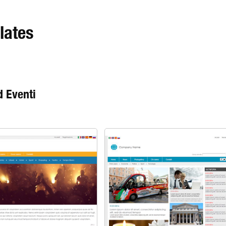
lates
 Eventi