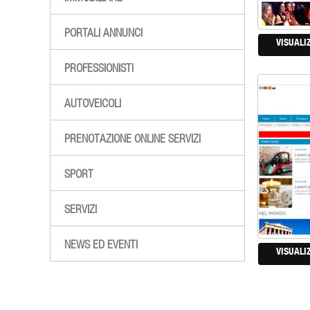
PORTALI ANNUNCI
VISUALI
PROFESSIONISTI
AUTOVEICOLI
PRENOTAZIONE ONLINE SERVIZI
SPORT
SERVIZI
NEWS ED EVENTI
VISUALI