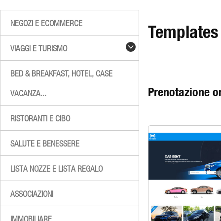
NEGOZI E ECOMMERCE
Templates
VIAGGI E TURISMO
BED & BREAKFAST, HOTEL, CASE
Prenotazione on
VACANZA...
RISTORANTI E CIBO
SALUTE E BENESSERE
LISTA NOZZE E LISTA REGALO
ASSOCIAZIONI
IMMOBILIARE