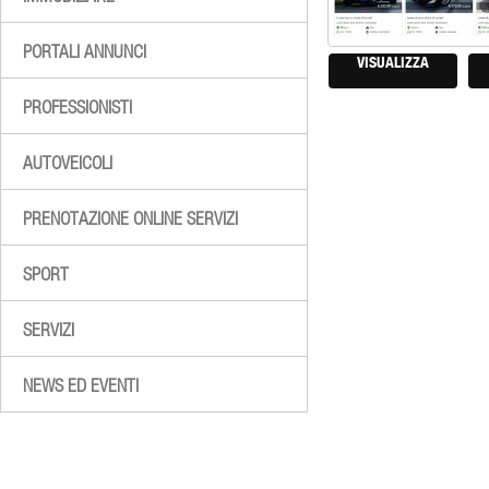
PORTALI ANNUNCI
VISUALIZZA
PROFESSIONISTI
AUTOVEICOLI
PRENOTAZIONE ONLINE SERVIZI
SPORT
SERVIZI
NEWS ED EVENTI