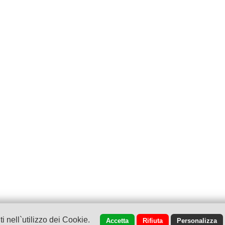
 nell`utilizzo dei Cookie.
Accetta
Rifiuta
Personalizza