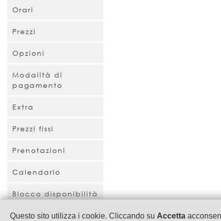
Orari
Prezzi
Opzioni
Modalità di
pagamento
Extra
Prezzi fissi
Prenotazioni
Calendario
Blocco disponibilità
Questo sito utilizza i cookie. Cliccando su
Accetta
acconsenti