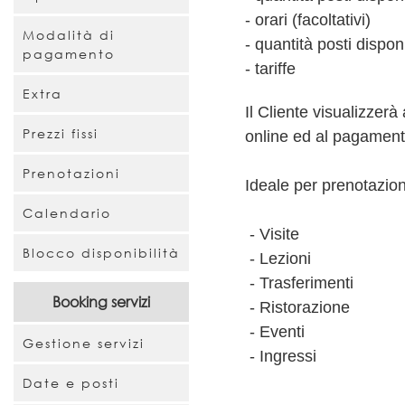
- orari (facoltativi)
Modalità di
- quantità posti disponib
pagamento
- tariffe
Extra
Il Cliente visualizzerà
Prezzi fissi
online ed al pagament
Prenotazioni
Ideale per prenotazion
Calendario
- Visite
Blocco disponibilità
- Lezioni
- Trasferimenti
Booking servizi
- Ristorazione
- Eventi
Gestione servizi
- Ingressi
Date e posti