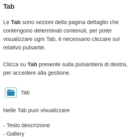
Tab
Le
Tab
sono sezioni della pagina dettaglio che
contengono determinati contenuti, per poter
visualizzare ogni Tab, è necessario cliccare sul
relativo pulsante.
Clicca su
Tab
presente sulla pulsantiera di destra,
per accedere alla gestione.
Tab
Nelle Tab puoi visualizzare
- Testo descrizione
- Gallery