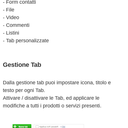
- Form contatti
- File
- Video
- Commenti
- Listini
- Tab personalizzate
Gestione Tab
Dalla gestione tab puoi impostare icona, titolo e
testo per ogni Tab.
Attivare / disattivare le Tab, ed applicare le
modifiche a tutti i prodotti o servizi presenti.