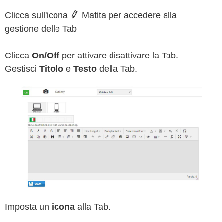
Clicca sull'icona
Matita per accedere alla
gestione delle Tab
Clicca
On/Off
per attivare disattivare la Tab.
Gestisci
Titolo
e
Testo
della Tab.
Imposta un
icona
alla Tab.