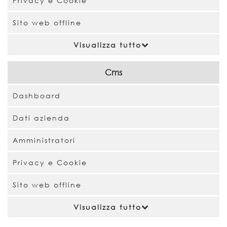
Privacy e Cookie
Sito web offline
Visualizza tutto
Cms
Dashboard
Dati azienda
Amministratori
Privacy e Cookie
Sito web offline
Visualizza tutto