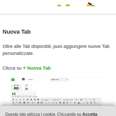
Nuova Tab
Oltre alle Tab disponibli, puoi aggiungere nuove Tab
personalizzate.
+
Clicca su
Nuova Tab
Questo sito utilizza i cookie. Cliccando su
Accetta