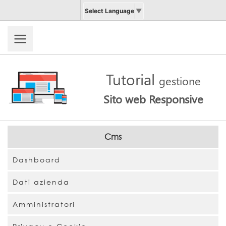
Select Language
▼
Tutorial
gestione
Sito web Responsive
Cms
Dashboard
Dati azienda
Amministratori