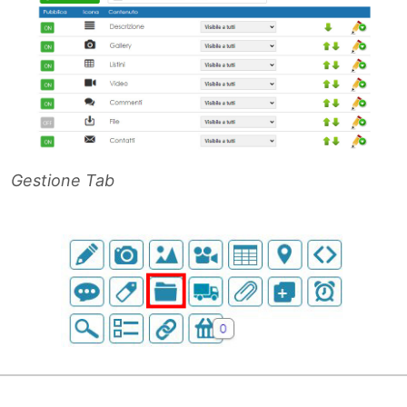
Gestione Tab