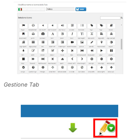
Gestione Tab