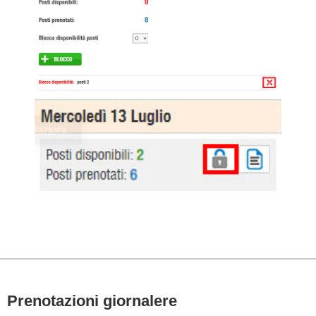
Prenotazioni giornalere