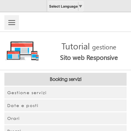
Select Language
▼
Tutorial
gestione
Sito web Responsive
Booking servizi
Gestione servizi
Date e posti
Orari