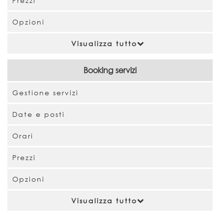
Prezzi
Opzioni
Visualizza tutto
Booking servizi
Gestione servizi
Date e posti
Orari
Prezzi
Opzioni
Visualizza tutto