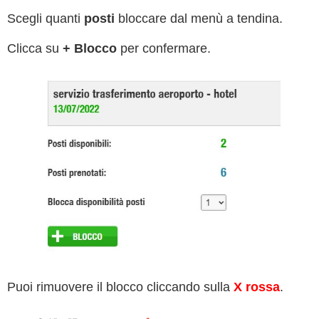
Scegli quanti
posti
bloccare dal menù a tendina.
Clicca su
+ Blocco
per confermare.
Puoi rimuovere il blocco cliccando sulla
X rossa
.