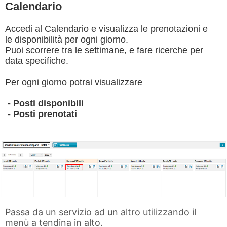
Calendario
Accedi al Calendario e visualizza le prenotazioni e
le disponibilità per ogni giorno.
Puoi scorrere tra le settimane, e fare ricerche per
data specifiche.
Per ogni giorno potrai visualizzare
- Posti disponibili
- Posti prenotati
Passa da un servizio ad un altro utilizzando il
menù a tendina in alto.