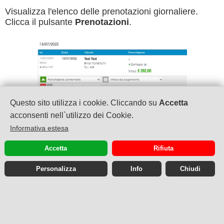
Visualizza l'elenco delle prenotazioni giornaliere.
Clicca il pulsante
Prenotazioni
.
Questo sito utilizza i cookie. Cliccando su
Accetta
acconsenti nell`utilizzo dei Cookie.
Informativa estesa
Accetta
Rifiuta
Personalizza
Info
Chiudi