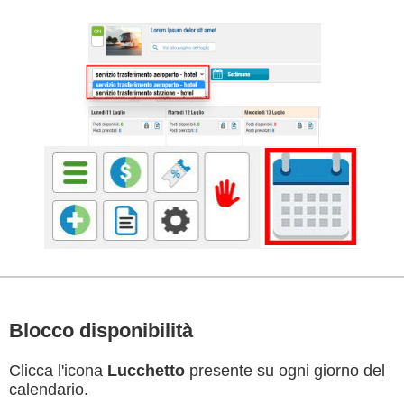
Blocco disponibilità
Clicca l'icona
Lucchetto
presente su ogni giorno del
calendario.