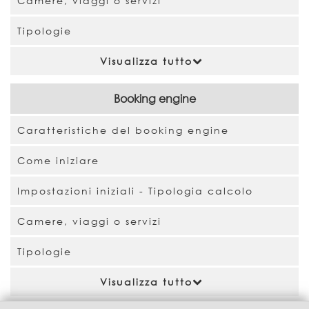
Camere, viaggi o servizi
Tipologie
Visualizza tutto
Booking engine
Caratteristiche del booking engine
Come iniziare
Impostazioni iniziali - Tipologia calcolo
Camere, viaggi o servizi
Tipologie
Visualizza tutto