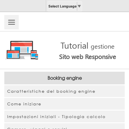
Select Language
▼
Tutorial
gestione
Sito web Responsive
Booking engine
Caratteristiche del booking engine
Come iniziare
Impostazioni iniziali - Tipologia calcolo