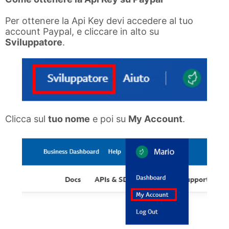
Per ottenere la Api Key devi accedere al tuo
account Paypal, e cliccare in alto su
Sviluppatore
.
Clicca sul
tuo nome
e poi su
My Account
.