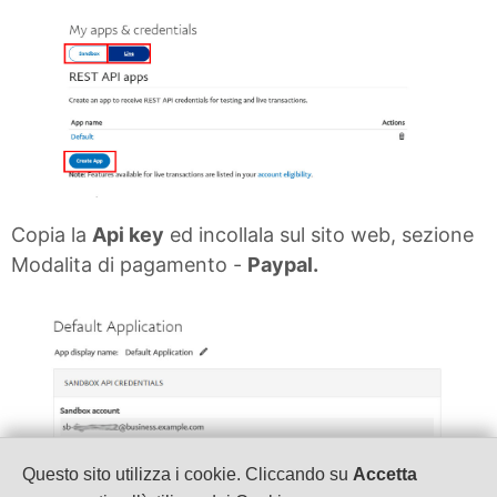
Copia la
Api key
ed incollala sul sito web, sezione
Modalita di pagamento -
Paypal.
Questo sito utilizza i cookie. Cliccando su
Accetta