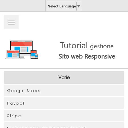
Select Language
▼
Tutorial
gestione
Sito web Responsive
Varie
Google Maps
Paypal
Stripe