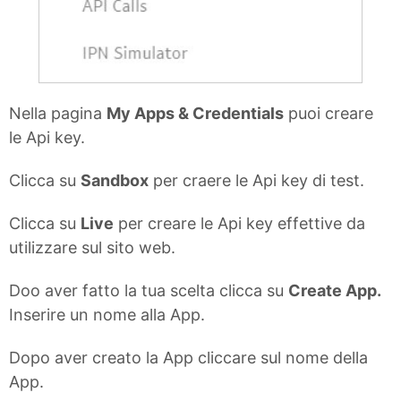
Nella pagina
My Apps & Credentials
puoi creare
le Api key.
Clicca su
Sandbox
per craere le Api key di test.
Clicca su
Live
per creare le Api key effettive da
utilizzare sul sito web.
Doo aver fatto la tua scelta clicca su
Create App.
Inserire un nome alla App.
Dopo aver creato la App cliccare sul nome della
App.