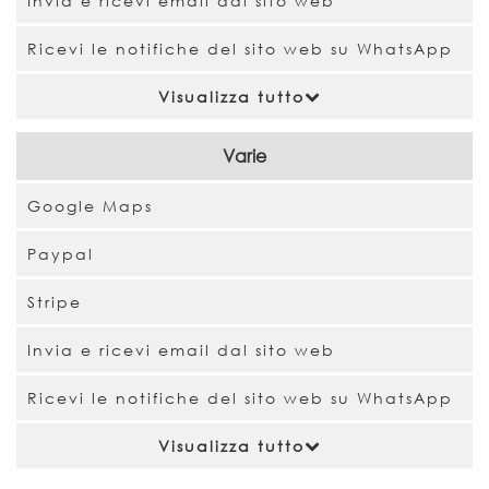
Invia e ricevi email dal sito web
Ricevi le notifiche del sito web su WhatsApp
Visualizza tutto
Varie
Google Maps
Paypal
Stripe
Invia e ricevi email dal sito web
Ricevi le notifiche del sito web su WhatsApp
Visualizza tutto