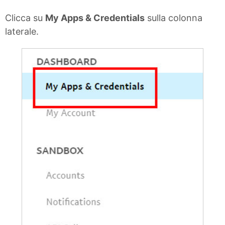
Clicca su
My Apps & Credentials
sulla colonna
laterale.