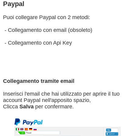
Paypal
Puoi collegare Paypal con 2 metodi:
- Collegamento con email (obsoleto)
- Collegamento con Api Key
Collegamento tramite email
Inserisci l'email che hai utilizzato per aprire il tuo
account Paypal nell'apposito spazio,
Clicca
Salva
per confermare.