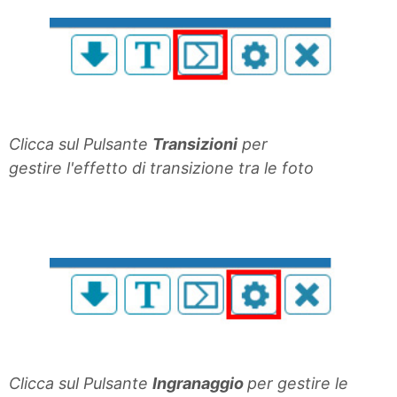
Clicca sul Pulsante
Transizioni
per
gestire l'effetto di transizione tra le foto
Clicca sul Pulsante
Ingranaggio
per gestire le