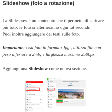
Slideshow (foto a rotazione)
La Slideshow è un contenuto che ti permette di caricare
più foto, le foto si alterneranno ogni tot secondi.
Puoi inoltre aggiungere dei testi sulle foto.
Importante
: Usa foto in formato Jpg , utilizza file con
peso inferiore a 2mb, e larghezza massimo 2500px.
Aggiungi una
Slideshow
come nuova sezione.