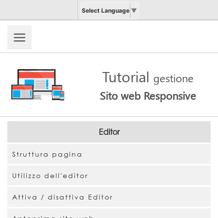
Select Language
▼
Tutorial
gestione
Sito web Responsive
Editor
Struttura pagina
Utilizzo dell'editor
Attiva / disattiva Editor