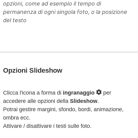
opzioni, come ad esempio il tempo di
permanenza di ogni singola foto, o la posizione
del testo
Opzioni Slideshow
Clicca l'icona a forma di
ingranaggio
per
accedere alle opzioni della
Slideshow
.
Potrai gestire margini, sfondo, bordi, animazione,
ombra ecc.
Attivare / disattivare i testi sulle foto.