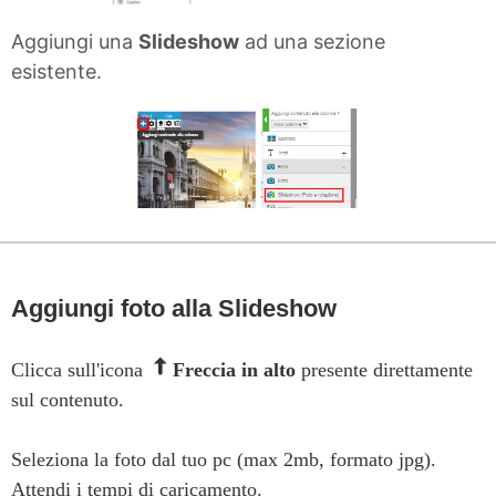
Aggiungi una
Slideshow
ad una sezione
esistente.
Aggiungi foto alla Slideshow
Clicca sull'icona
Freccia in alto
presente direttamente
sul contenuto.
Seleziona la foto dal tuo pc (max 2mb, formato jpg).
Attendi i tempi di caricamento.