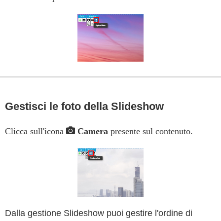
Gestisci le foto della Slideshow
Clicca sull'icona
Camera
presente sul contenuto.
Dalla gestione Slideshow puoi gestire l'ordine di