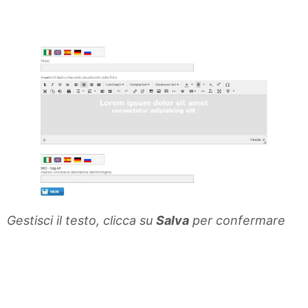
Gestisci il testo, clicca su
Salva
per confermare