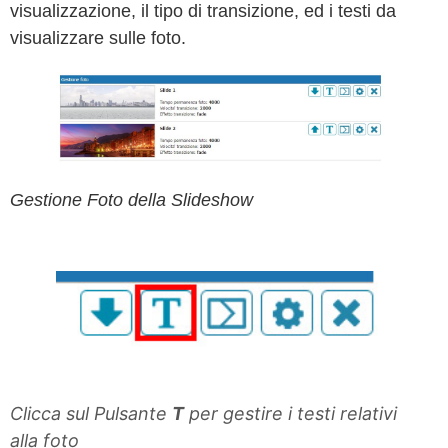
visualizzazione, il tipo di transizione, ed i testi da
visualizzare sulle foto.
Gestione Foto della Slideshow
Clicca sul Pulsante
T
per gestire i testi relativi
alla foto