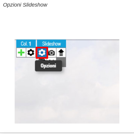
Opzioni Slideshow