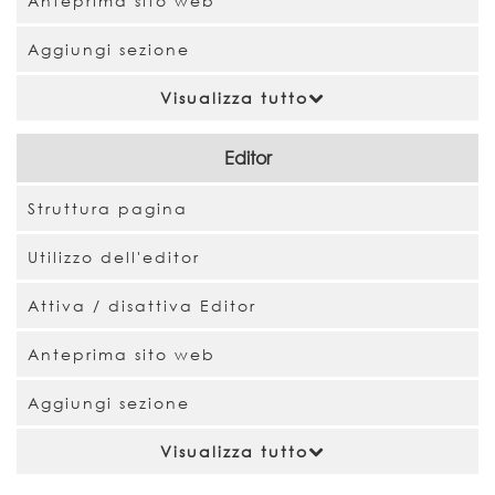
Anteprima sito web
Aggiungi sezione
Visualizza tutto
Editor
Struttura pagina
Utilizzo dell'editor
Attiva / disattiva Editor
Anteprima sito web
Aggiungi sezione
Visualizza tutto