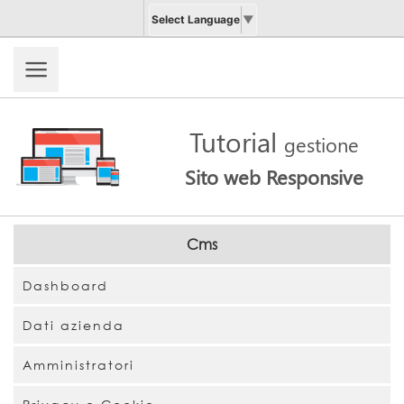
Select Language
▼
Tutorial
gestione
Sito web Responsive
Cms
Dashboard
Dati azienda
Amministratori