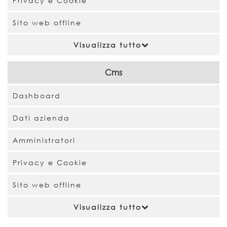
Privacy e Cookie
Sito web offline
Visualizza tutto
Cms
Dashboard
Dati azienda
Amministratori
Privacy e Cookie
Sito web offline
Visualizza tutto