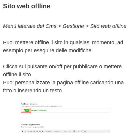
Sito web offline
Menù laterale del Cms > Gestione > Sito web offline
Puoi mettere offline il sito in qualsiasi momento, ad
esempio per eseguire delle modifiche.
Clicca sul pulsante on/off per pubblicare o mettere
offline il sito
Puoi personalizzare la pagina offline caricando una
foto o inserendo un testo