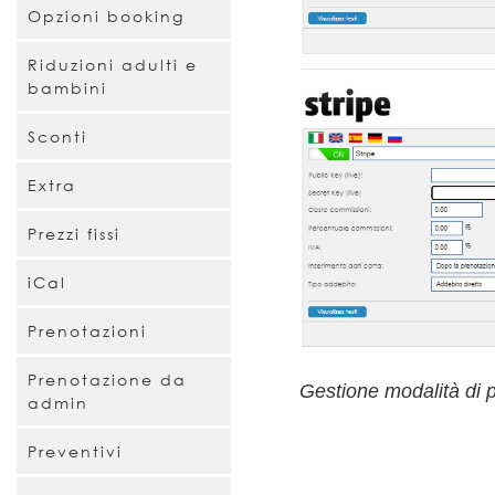
Opzioni booking
Riduzioni adulti e
bambini
Sconti
Extra
Prezzi fissi
iCal
Prenotazioni
Prenotazione da
Gestione modalità di
admin
Preventivi