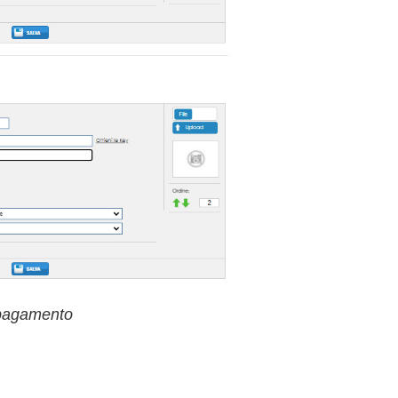
 pagamento