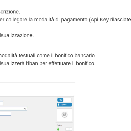
crizione.
er collegare la modalità di pagamento (Api Key rilasciate
isualizzazione.
modalità testuali come il bonifico bancario.
isualizzerà l'iban per effettuare il bonifico.