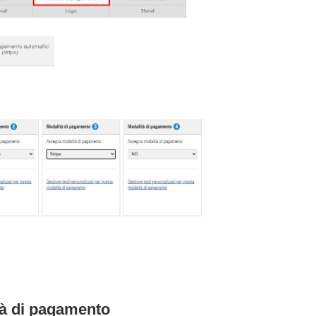
tà di pagamento