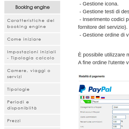
- Gestione icona.
Booking engine
- Gestione testi di des
- Inserimento codici p
Caratteristiche del
booking engine
fornitore del servizio).
- Gestione ordine di v
Come iniziare
Impostazioni iniziali
È possibile utilizzare 
- Tipologia calcolo
A fine ordine l'utente v
Camere, viaggi o
servizi
Tipologie
Periodi e
disponiblità
Prezzi