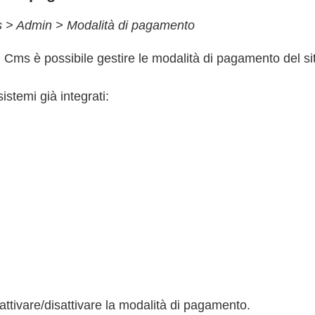
s > Admin > Modalità di pagamento
 Cms è possibile gestire le modalità di pagamento del si
istemi già integrati:
attivare/disattivare la modalità di pagamento.