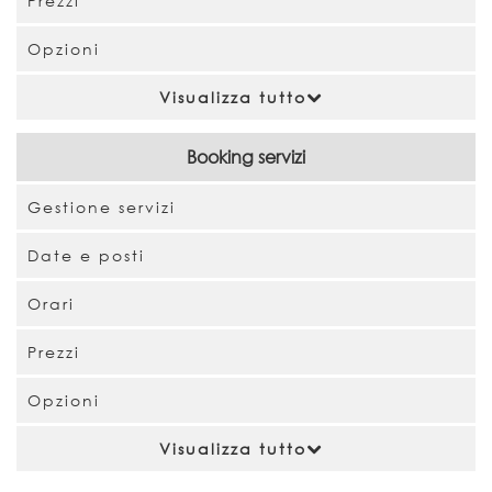
Prezzi
Opzioni
Visualizza tutto
Booking servizi
Gestione servizi
Date e posti
Orari
Prezzi
Opzioni
Visualizza tutto