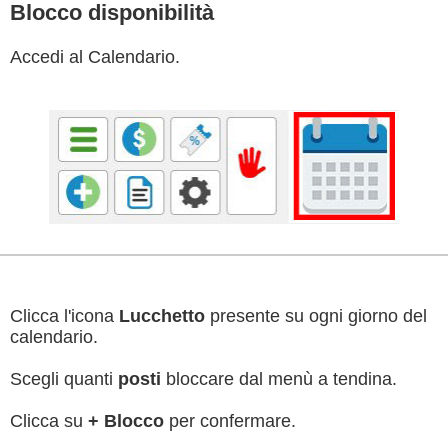
Blocco disponibilità
Accedi al Calendario.
Clicca l'icona
Lucchetto
presente su ogni giorno del
calendario.
Scegli quanti
posti
bloccare dal menù a tendina.
Clicca su
+ Blocco
per confermare.