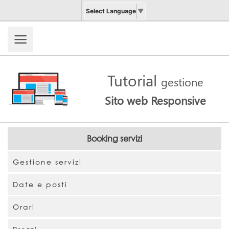
Select Language
▼
Tutorial
gestione
Sito web Responsive
Booking servizi
Gestione servizi
Date e posti
Orari