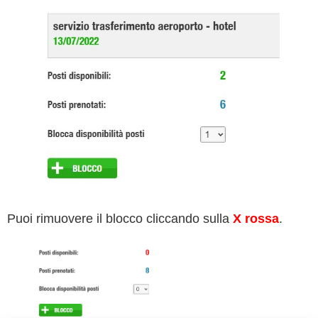
Puoi rimuovere il blocco cliccando sulla
X rossa
.